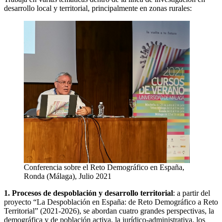
desarrollo local y territorial, principalmente en zonas rurales:
Conferencia sobre el Reto Demográfico en España,
Ronda (Málaga), Julio 2021
1. Procesos de despoblación y desarrollo territorial
: a partir del
proyecto “La Despoblación en España: de Reto Demográfico a Reto
Territorial” (2021-2026), se abordan cuatro grandes perspectivas, la
demográfica y de población activa, la jurídico-administrativa, los