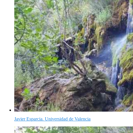
Javier Esparcia. Universidad de Valencia